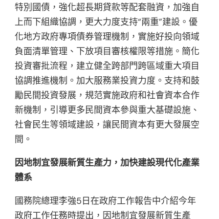
特別國債，強化超長期貸款等配套融資，加強自
上而下組織協調，更大力度支持“兩重”建設。優
化地方政府專項債券管理機制，實施好投向領域
負面清單管理、下放項目審核權限等措施。簡化
投資審批流程，建立健全跨部門跨區域重大項目
協調推進機制。加大服務業投資力度。支持和鼓
勵民間投資發展，規范實施政府和社會資本合作
新機制，引導更多民間資本參與重大基礎設施、
社會民生等領域建設，讓民間資本有更大發展空
間。
因地制宜發展新質生產力，加快建設現代化產業
體系
國務院總理李強5日在政府工作報告中介紹今年
政府工作任務時提出，因地制宜發展新質生產