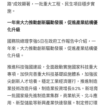
路”成效顯著，一批重大工程、民生項目穩步實
施。
一年來大力推動創新驅動發展，促進產業結構優
化升級
國務院總理李強5日在政府工作報告中介紹，一
年來，大力推動創新驅動發展，促進產業結構優
化升級。
推進科技強國建設，全面啟動實施國家科技重大
專項，加快完善重大科技基礎設施體系，加強拔
尖創新人才培養。穩定工業經濟運行，推進制造
業技術改造升級，制造業投資增長9.2%。新培育
一批國家級先進制造業集群，商業航天、北斗應
用、新型儲能等新興產業快速發展。制定修訂環