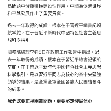
點問題中發揮積極建設性作用。中國為促進世界
和平與發展作出了重要貢獻。
過去一年取得的成績，根本在于習近平總書記領
航掌舵，在于習近平新時代中國特色社會主義思
想科學指引
國務院總理李強5日在政府工作報告中指出，過
去一年取得的成績，根本在于習近平總書記領航
掌舵，在于習近平新時代中國特色社會主義思想
科學指引，是以習近平同志為核心的黨中央堅強
領導的結果，是全黨全軍全國各族人民團結奮斗
的結果。
我們既要正視困難問題，更要堅定發展信心