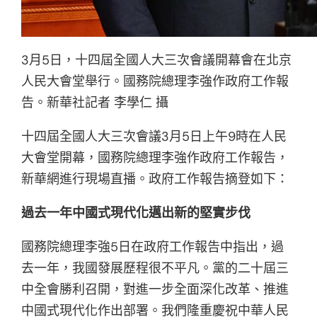
3月5日，十四屆全國人大三次會議開幕會在北京
人民大會堂舉行。國務院總理李強作政府工作報
告。新華社記者 李學仁 攝
十四屆全國人大三次會議3月5日上午9時在人民
大會堂開幕，國務院總理李強作政府工作報告，
新華網進行現場直播。政府工作報告摘登如下：
過去一年中國式現代化邁出新的堅實步伐
國務院總理李強5日在政府工作報告中指出，過
去一年，我國發展歷程很不平凡。黨的二十屆三
中全會勝利召開，對進一步全面深化改革、推進
中國式現代化作出部署。我們隆重慶祝中華人民