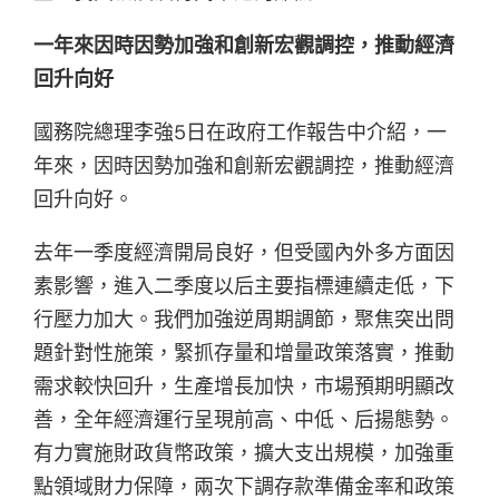
一年來因時因勢加強和創新宏觀調控，推動經濟
回升向好
國務院總理李強5日在政府工作報告中介紹，一
年來，因時因勢加強和創新宏觀調控，推動經濟
回升向好。
去年一季度經濟開局良好，但受國內外多方面因
素影響，進入二季度以后主要指標連續走低，下
行壓力加大。我們加強逆周期調節，聚焦突出問
題針對性施策，緊抓存量和增量政策落實，推動
需求較快回升，生產增長加快，市場預期明顯改
善，全年經濟運行呈現前高、中低、后揚態勢。
有力實施財政貨幣政策，擴大支出規模，加強重
點領域財力保障，兩次下調存款準備金率和政策