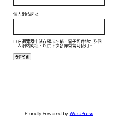
個人網站網址
在
瀏覽器
中儲存顯示名稱、電子郵件地址及個
人網站網址，以供下次發佈留言時使用。
Proudly Powered by
WordPress