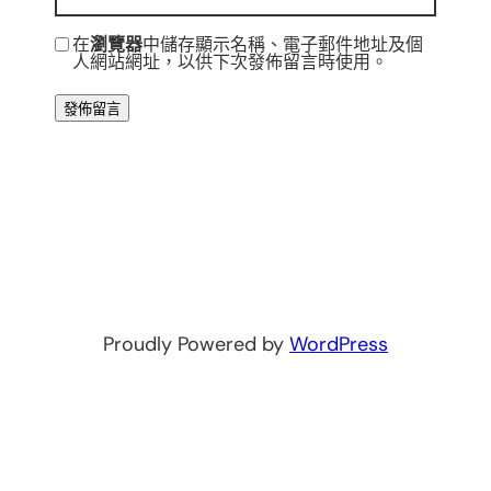
在
瀏覽器
中儲存顯示名稱、電子郵件地址及個
人網站網址，以供下次發佈留言時使用。
Proudly Powered by
WordPress