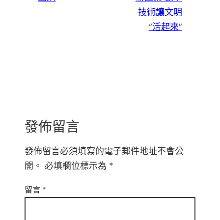
技術讓文明
“活起來”
發佈留言
發佈留言必須填寫的電子郵件地址不會公
開。
必填欄位標示為
*
留言
*