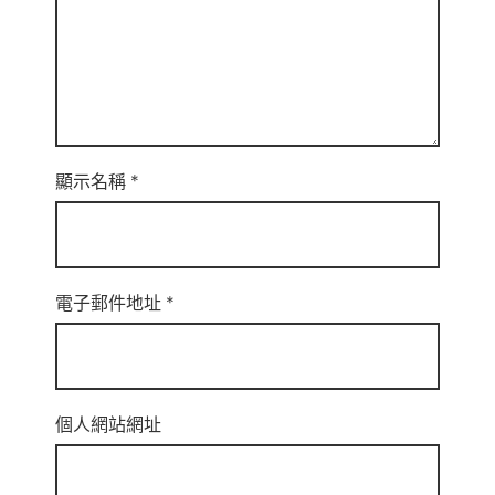
顯示名稱
*
電子郵件地址
*
個人網站網址