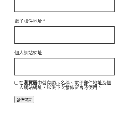
電子郵件地址
*
個人網站網址
在
瀏覽器
中儲存顯示名稱、電子郵件地址及個
人網站網址，以供下次發佈留言時使用。