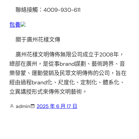
聯絡接觸：4009-930-611
包養
關于廣州花樣文傳
廣州花樣文明傳佈無限公司成立于2008年，
總部在廣州，是從事brand謀劃、藝術跨界、音
樂發蒙、運動營銷及民眾文明傳佈的公司，旨在
經由過程brand化、尺度化、定制化、體系化、
立異講授形式來傳佈文明藝術。
admin
2025 年 6 月 17 日