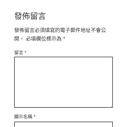
發佈留言
發佈留言必須填寫的電子郵件地址不會公
開。
必填欄位標示為
*
留言
*
顯示名稱
*