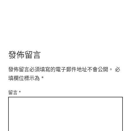
發佈留言
發佈留言必須填寫的電子郵件地址不會公開。
必
填欄位標示為
*
留言
*