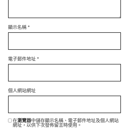
顯示名稱
*
電子郵件地址
*
個人網站網址
在
瀏覽器
中儲存顯示名稱、電子郵件地址及個人網站
網址，以供下次發佈留言時使用。