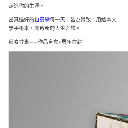
走進你的生涯。
當真過好的
包養網
每一天，皆為景致。用這本文
學手帳本，開啟新的人生之旅。
尺素寸衷——作品盲盒+周年信封