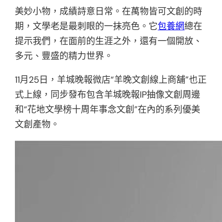
美妙小物，成績詩意日常。在萬物皆可文創的時
期，文學老是最刺眼的一抹亮色。它
包養網
總在
提示我們，在面前的生涯之外，還有一個開放、
多元、豐盛的精力世界。
11月25日，羊城晚報微店“羊晚文創線上商舖”也正
式上線，同步發布包含羊城晚報IP抽像文創周邊
和“花地文學榜十周年事念文創”在內的系列優美
文創產物。