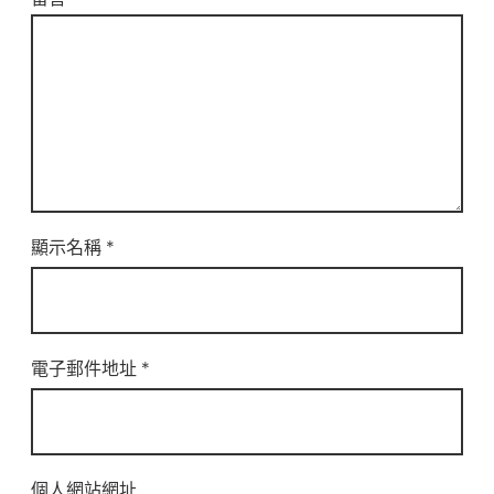
顯示名稱
*
電子郵件地址
*
個人網站網址