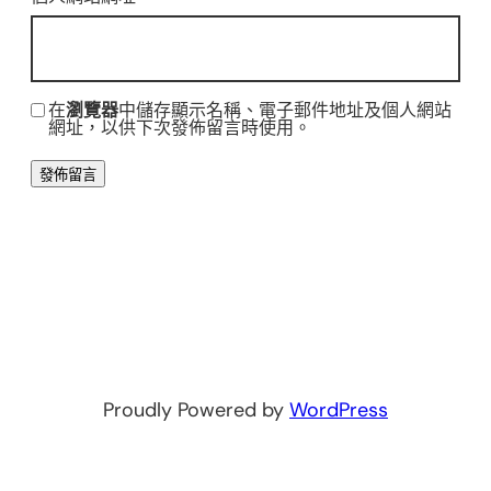
在
瀏覽器
中儲存顯示名稱、電子郵件地址及個人網站
網址，以供下次發佈留言時使用。
Proudly Powered by
WordPress