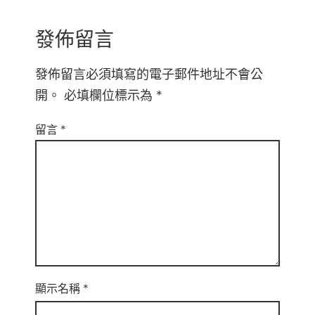
發佈留言
發佈留言必須填寫的電子郵件地址不會公
開。
必填欄位標示為
*
留言
*
顯示名稱
*