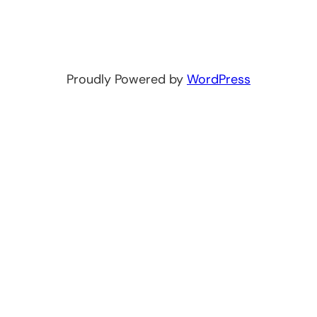
Proudly Powered by
WordPress