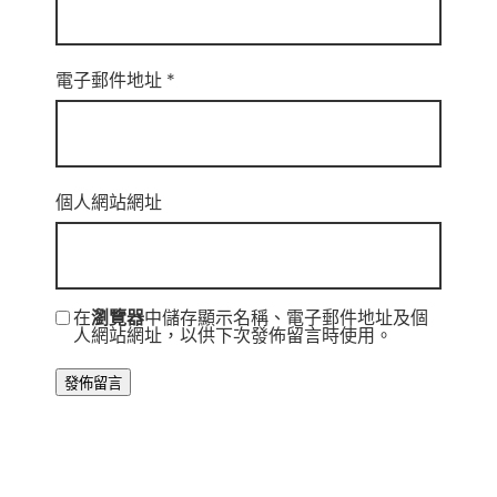
電子郵件地址
*
個人網站網址
在
瀏覽器
中儲存顯示名稱、電子郵件地址及個
人網站網址，以供下次發佈留言時使用。