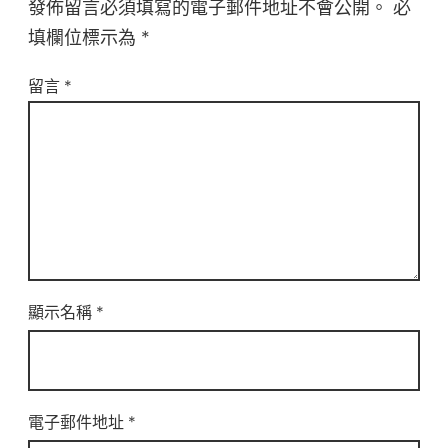
發佈留言必須填寫的電子郵件地址不會公開。
必
填欄位標示為
*
留言
*
顯示名稱
*
電子郵件地址
*