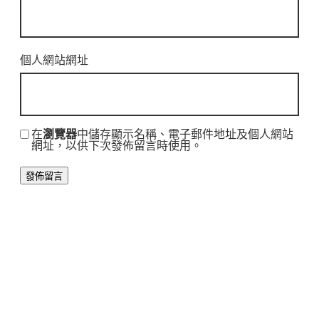
個人網站網址
在
瀏覽器
中儲存顯示名稱、電子郵件地址及個人網站
網址，以供下次發佈留言時使用。