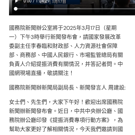
國務院新聞辦公室將于2025年3月17日（星期
一）下午3時舉行新聞發布會，請國家發展改革
委副主任李春臨和財政部、人力資源社會保障
部、商務部、中國人民銀行、市場監管總局有關
負責人介紹提振消費有關情況，并答記者問。中
國網現場直播，敬請關注！
國務院新聞辦新聞局副局長、新聞發言人 周建設:
女士們、先生們，大家下午好！歡迎出席國務院
新聞辦新聞發布會。近日，中共中央辦公廳、國
務院辦公廳印發《提振消費專項行動方案》，為
幫助大家更好了解相關情況，今天我們邀請到國