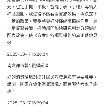
元，也把手機、平板、智能手表（手環）等納入
補貼范圍。我覺得不妨看看實施效果，再決定下
一步的政策。我委將更好發揮統籌協調作用，進
一步凝聚共識，推動部門加快研究制定分領域的
配套政策，使《方案》各項舉措能夠真正落地見
效。
2025-03-17 15:28:34
南方都市報N視頻記者:
好的消費環境對提升居民消費意愿有重要意義。
請問，國家在優化消費環境方面有哪些考慮？謝
謝。
2025-03-17 15:29:04