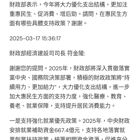
財政部表示，今年將大力優化支出結構，更加注
重惠民生、促消費、增后勁。請問，在惠民生方
面有哪些具體支持政策？謝謝。
2025-03-17 15:36:17
財政部經濟建設司司長 符金陵:
謝謝您的提問。2025年，財政部將深入貫徹落實
黨中央、國務院決策部署，積極的財政政策將“持
續用力、更加給力”，大力優化支出結構，進一步
加大惠民生方面的支持力度，強化醫療、教育、
養老、就業保障，支持提升居民消費能力。
一是支持強化就業優先政策。2025年，中央財政
安排就業補助資金667.4億元，支持各地落實就
業創業扶持政策，統籌相關資金資源，促進充分