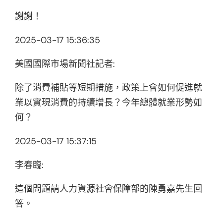
謝謝！
2025-03-17 15:36:35
美國國際市場新聞社記者:
除了消費補貼等短期措施，政策上會如何促進就
業以實現消費的持續增長？今年總體就業形勢如
何？
2025-03-17 15:37:15
李春臨:
這個問題請人力資源社會保障部的陳勇嘉先生回
答。