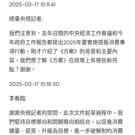
2025-03-17 15:11:41
總臺央視記者:
我們注意到，去年召開的中央經濟工作會議和今
年政府工作報告都提出2025年要實施提振消費專
項行動，剛才介紹了《方案》的背景和主要內
容，我們想了解《方案》在政策上有哪些新亮
點？謝謝。
2025-03-17 15:18:30
李春臨:
謝謝央視記者的提問。此次文件起草過程中，我
們堅持目標導向和問題導向相結合，以促進消費
擴量、提質、升級為目標，進一步破解制約消費