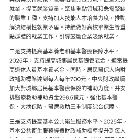
就業，提高就業質量。聚焦重點領域和急需緊缺
的職業工種，支持加大技能人才培養力度，推動
解決結構性就業矛盾。持續做好高校畢業生等重
點群體的就業工作，引導鼓勵企業吸納就業。
二是支持提高基本養老和基本醫療保障水平。
2025年，支持提高城鄉居民基礎養老金，適當提
高退休人員基本養老金。同時，居民醫保人均財
政補助標準達到每人每年700元，中央財政繼續
加大對城鄉居民基本醫療保險的補助力度，并安
排醫療救助補助資金296.5億元，強化基本醫
保、大病保險、醫療救助三重制度綜合保障。
三是支持提高基本公共衛生服務水平。2025年，
基本公共衛生服務經費財政補助標準提升到每人