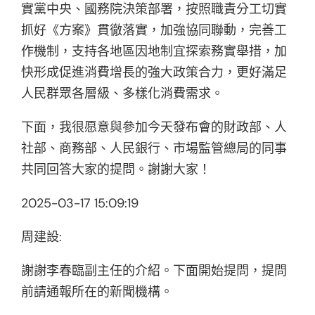
實黨中央、國務院決策部署，按照職責分工切實
抓好《方案》貫徹落實，加強協同聯動，完善工
作機制，支持各地區因地制宜探索務實舉措，加
快形成促進消費增長的強大政策合力，更好滿足
人民群眾各層級、多樣化消費需求。
下面，我很愿意與參加今天發布會的財政部、人
社部、商務部、人民銀行、市場監管總局的同事
共同回答大家的提問。謝謝大家！
2025-03-17 15:09:19
周建設:
謝謝李春臨副主任的介紹。下面開始提問，提問
前請通報所在的新聞機構。