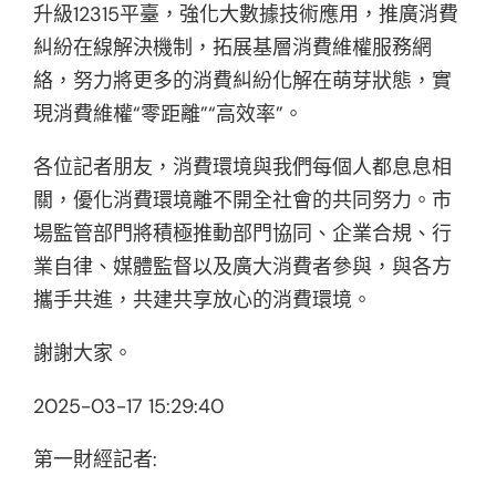
升級12315平臺，強化大數據技術應用，推廣消費
糾紛在線解決機制，拓展基層消費維權服務網
絡，努力將更多的消費糾紛化解在萌芽狀態，實
現消費維權“零距離”“高效率”。
各位記者朋友，消費環境與我們每個人都息息相
關，優化消費環境離不開全社會的共同努力。市
場監管部門將積極推動部門協同、企業合規、行
業自律、媒體監督以及廣大消費者參與，與各方
攜手共進，共建共享放心的消費環境。
謝謝大家。
2025-03-17 15:29:40
第一財經記者: