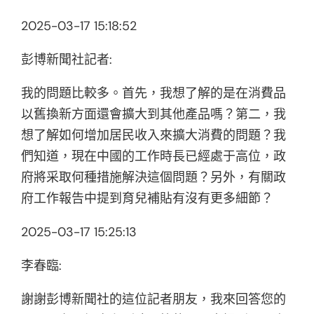
2025-03-17 15:18:52
彭博新聞社記者:
我的問題比較多。首先，我想了解的是在消費品
以舊換新方面還會擴大到其他產品嗎？第二，我
想了解如何增加居民收入來擴大消費的問題？我
們知道，現在中國的工作時長已經處于高位，政
府將采取何種措施解決這個問題？另外，有關政
府工作報告中提到育兒補貼有沒有更多細節？
2025-03-17 15:25:13
李春臨:
謝謝彭博新聞社的這位記者朋友，我來回答您的